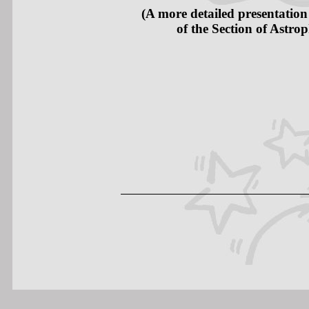
(A more detailed presentation
of the
Section
of Astrop