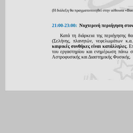
(Η διάλεξη θα πραγματοποιηθεί στην αίθουσα «Βα
21:00-23:00:
Νυχτερινή περιήγηση στον
Κατά τη διάρκεια της περιήγησης θα 
(Σελήνης, πλανητών, νεφελωμάτων κ.α
καιρικές συνθήκες είναι κατάλληλες
. Ε
του εργαστηρίου και ενημέρωση πάνω σ
Αστροφυσικής και Διαστημικής Φυσικής.